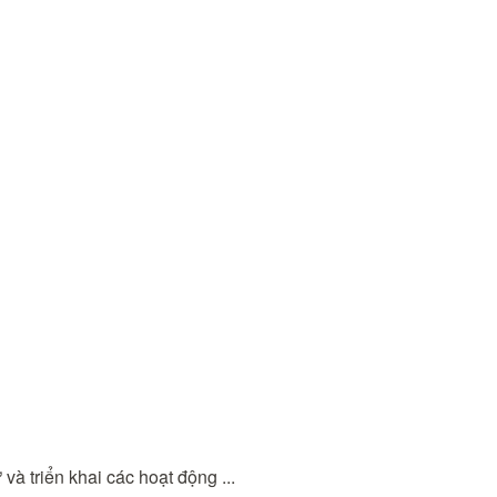
à triển khai các hoạt động ...