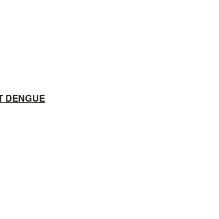
ẾT DENGUE