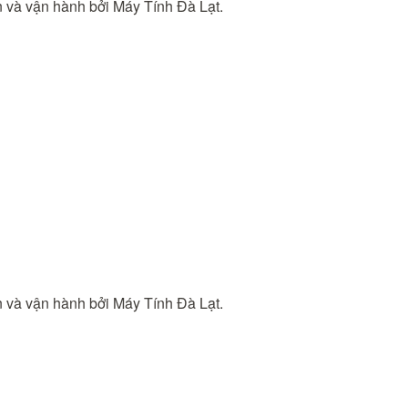
ển và vận hành bởi Máy Tính Đà Lạt.
ển và vận hành bởi Máy Tính Đà Lạt.