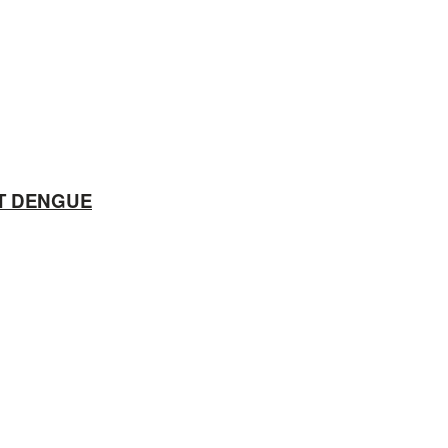
ẾT DENGUE