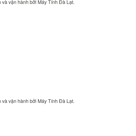
ển và vận hành bởi Máy Tính Đà Lạt.
ển và vận hành bởi Máy Tính Đà Lạt.