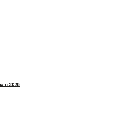
 năm 2025