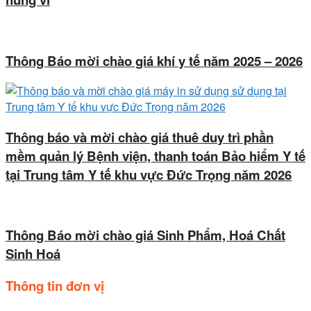
Thông Báo mời chào giá khí y tế năm 2025 – 2026
Thông báo và mời chào giá thuê duy trì phần
mềm quản lý Bệnh viện, thanh toán Bảo hiểm Y tế
tại Trung tâm Y tế khu vực Đức Trọng năm 2026
Thông Báo mời chào giá Sinh Phẩm, Hoá Chất
Sinh Hoá
Thông tin đơn vị