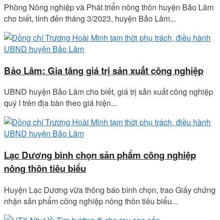
Phòng Nông nghiệp và Phát triển nông thôn huyện Bảo Lâm
cho biết, tính đến tháng 3/2023, huyện Bảo Lâm...
Bảo Lâm: Gia tăng giá trị sản xuất công nghiệp
UBND huyện Bảo Lâm cho biết, giá trị sản xuất công nghiệp
quý I trên địa bàn theo giá hiện...
Lạc Dương bình chọn sản phẩm công nghiệp
nông thôn tiêu biểu
Huyện Lạc Dương vừa thông báo bình chọn, trao Giấy chứng
nhận sản phẩm công nghiệp nông thôn tiêu biểu...