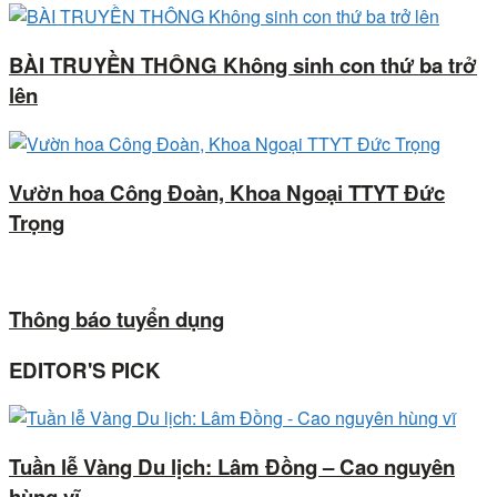
BÀI TRUYỀN THÔNG Không sinh con thứ ba trở
lên
Vườn hoa Công Đoàn, Khoa Ngoại TTYT Đức
Trọng
Thông báo tuyển dụng
EDITOR'S PICK
Tuần lễ Vàng Du lịch: Lâm Đồng – Cao nguyên
hùng vĩ