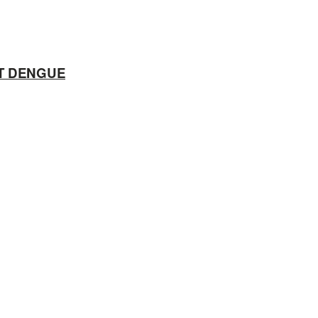
ẾT DENGUE