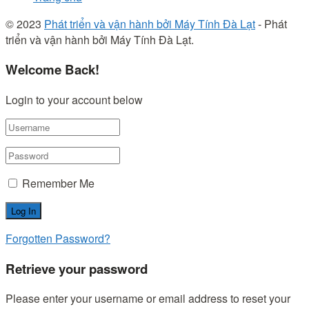
© 2023
Phát triển và vận hành bởi Máy Tính Đà Lạt
- Phát
triển và vận hành bởi Máy Tính Đà Lạt.
Welcome Back!
Login to your account below
Remember Me
Forgotten Password?
Retrieve your password
Please enter your username or email address to reset your