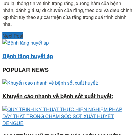
lưu lại thông tin về tình trạng răng, xương hàm của bệnh
nhân, đánh giá sự di chuyển của răng, theo dõi và điều chỉnh
kịp thời tùy theo sự cải thiện của răng trong quá trình chỉnh
nha.
Next Post
Bệnh tăng huyết áp
POPULAR NEWS
Khuyến cáo nhanh về bệnh sốt xuất huyết: