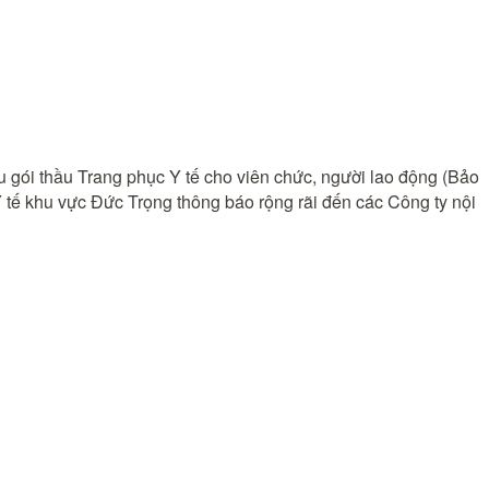
u gói thầu Trang phục Y tế cho viên chức, người lao động (Bảo
tế khu vực Đức Trọng thông báo rộng rãi đến các Công ty nội