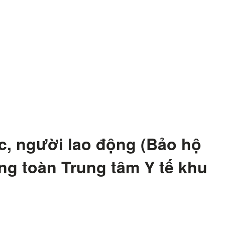
c, người lao động (Bảo hộ
ng toàn Trung tâm Y tế khu