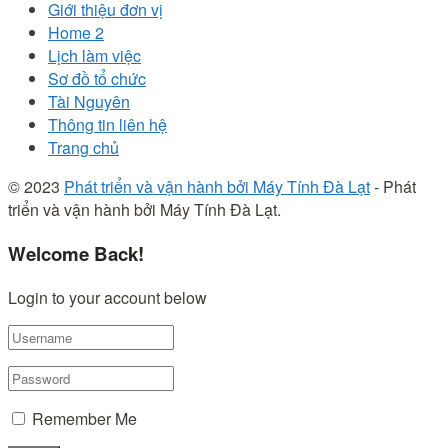
Giới thiệu đơn vị
Home 2
Lịch làm việc
Sơ đồ tổ chức
Tài Nguyên
Thông tin liên hệ
Trang chủ
© 2023
Phát triển và vận hành bởi Máy Tính Đà Lạt
- Phát
triển và vận hành bởi Máy Tính Đà Lạt.
Welcome Back!
Login to your account below
Remember Me