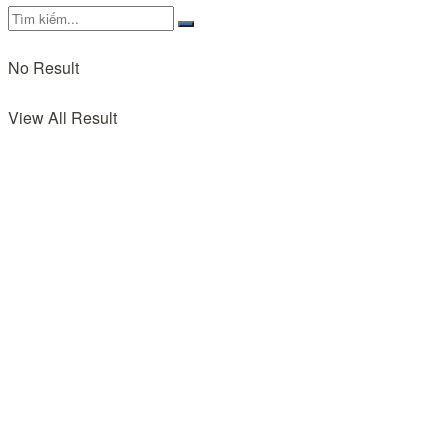
No Result
View All Result