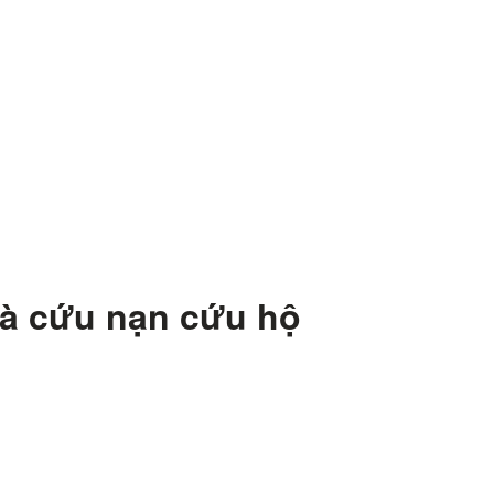
à cứu nạn cứu hộ