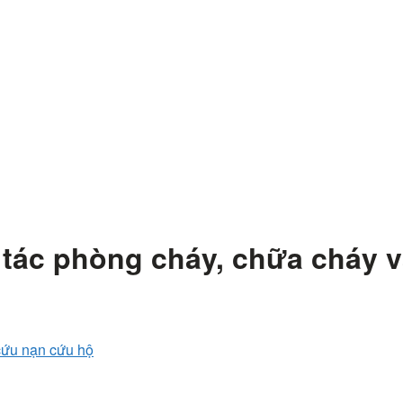
tác phòng cháy, chữa cháy v