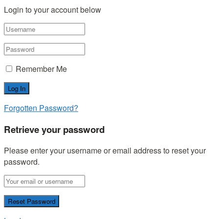
Login to your account below
Remember Me
Forgotten Password?
Retrieve your password
Please enter your username or email address to reset your
password.