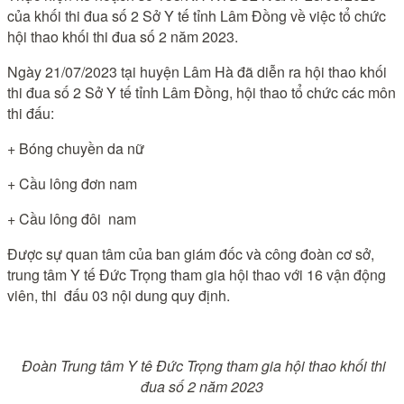
của khối thi đua số 2 Sở Y tế tỉnh Lâm Đồng về việc tổ chức
hội thao khối thi đua số 2 năm 2023.
Ngày 21/07/2023 tại huyện Lâm Hà đã diễn ra hội thao khối
thi đua số 2 Sở Y tế tỉnh Lâm Đồng, hội thao tổ chức các môn
thi đấu:
+ Bóng chuyền da nữ
+ Cầu lông đơn nam
+ Cầu lông đôi nam
Được sự quan tâm của ban giám đốc và công đoàn cơ sở,
trung tâm Y tế Đức Trọng tham gia hội thao với 16 vận động
viên, thi đấu 03 nội dung quy định.
Đoàn Trung tâm Y tê Đức Trọng tham gia hội thao khối thi
đua số 2 năm 2023