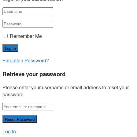
Remember Me
Forgotten Password?
Retrieve your password
Please enter your username or email address to reset your
password.
Log In