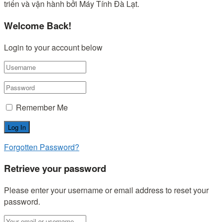
triển và vận hành bởi Máy Tính Đà Lạt.
Welcome Back!
Login to your account below
Remember Me
Forgotten Password?
Retrieve your password
Please enter your username or email address to reset your
password.