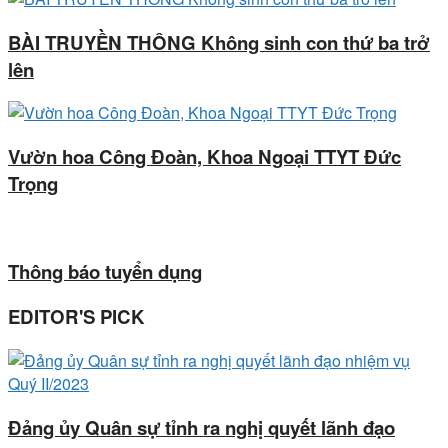
BÀI TRUYỀN THÔNG Không sinh con thứ ba trở
lên
Vườn hoa Công Đoàn, Khoa Ngoại TTYT Đức
Trọng
Thông báo tuyển dụng
EDITOR'S PICK
Đảng ủy Quân sự tỉnh ra nghị quyết lãnh đạo