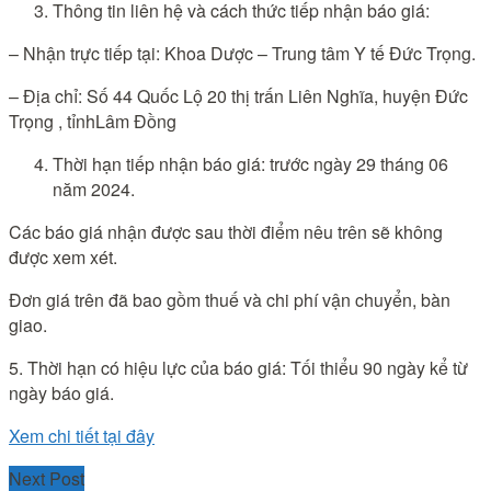
Thông tin liên hệ và cách thức tiếp nhận báo giá:
– Nhận trực tiếp tại: Khoa Dược – Trung tâm Y tế Đức Trọng.
– Địa chỉ: Số 44 Quốc Lộ 20 thị trấn Liên Nghĩa, huyện Đức
Trọng , tỉnhLâm Đồng
Thời hạn tiếp nhận báo giá: trước ngày 29 tháng 06
năm 2024.
Các báo giá nhận được sau thời điểm nêu trên sẽ không
được xem xét.
Đơn giá trên đã bao gồm thuế và chi phí vận chuyển, bàn
giao.
5. Thời hạn có hiệu lực của báo giá: Tối thiểu 90 ngày kể từ
ngày báo giá.
Xem chi tiết tại đây
Next Post