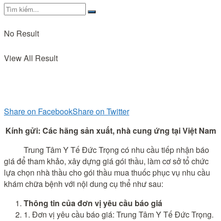
No Result
View All Result
Share on Facebook
Share on Twitter
Kính gửi: Các hãng sản xuất, nhà cung
ứng
tại Việt Nam
Trung Tâm Y Tế Đức Trọng có nhu cầu tiếp nhận báo
giá để tham khảo, xây dựng giá gói thầu, làm cơ sở tổ chức
lựa chọn nhà thầu cho gói thầu mua thuốc phục vụ nhu cầu
khám chữa bệnh với nội dung cụ thể như sau:
Thông tin của đơn vị yêu cầu báo giá
1. Đơn vị yêu cầu báo giá: Trung Tâm Y Tế Đức Trọng.