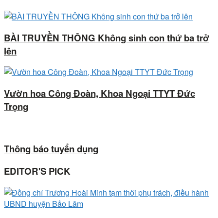
BÀI TRUYỀN THÔNG Không sinh con thứ ba trở
lên
Vườn hoa Công Đoàn, Khoa Ngoại TTYT Đức
Trọng
Thông báo tuyển dụng
EDITOR'S PICK