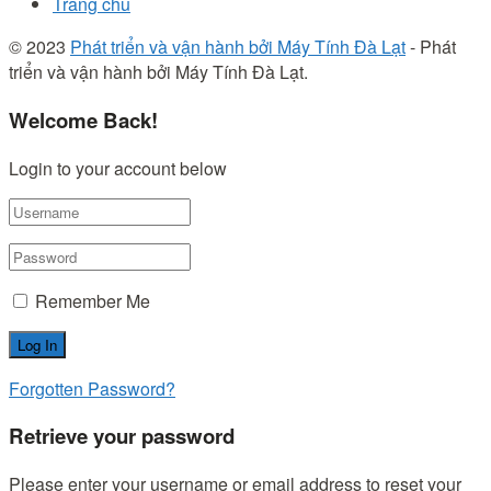
Trang chủ
© 2023
Phát triển và vận hành bởi Máy Tính Đà Lạt
- Phát
triển và vận hành bởi Máy Tính Đà Lạt.
Welcome Back!
Login to your account below
Remember Me
Forgotten Password?
Retrieve your password
Please enter your username or email address to reset your