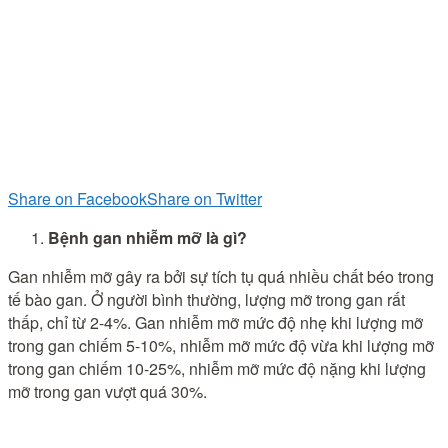
Share on Facebook
Share on Twitter
Bệnh gan nhiễm mỡ là gì?
Gan nhiễm mỡ gây ra bởi sự tích tụ quá nhiều chất béo trong
tế bào gan. Ở người bình thường, lượng mỡ trong gan rất
thấp, chỉ từ 2-4%. Gan nhiễm mỡ mức độ nhẹ khi lượng mỡ
trong gan chiếm 5-10%, nhiễm mỡ mức độ vừa khi lượng mỡ
trong gan chiếm 10-25%, nhiễm mỡ mức độ nặng khi lượng
mỡ trong gan vượt quá 30%.