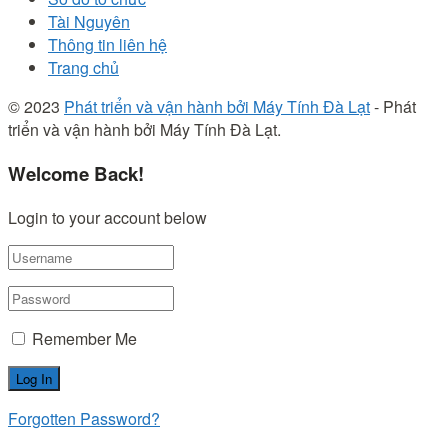
Tài Nguyên
Thông tin liên hệ
Trang chủ
© 2023
Phát triển và vận hành bởi Máy Tính Đà Lạt
- Phát
triển và vận hành bởi Máy Tính Đà Lạt.
Welcome Back!
Login to your account below
Remember Me
Forgotten Password?