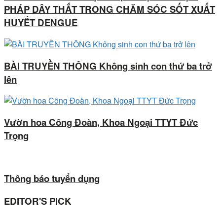
PHÁP DÂY THẮT TRONG CHĂM SÓC SỐT XUẤT
HUYẾT DENGUE
BÀI TRUYỀN THÔNG Không sinh con thứ ba trở
lên
Vườn hoa Công Đoàn, Khoa Ngoại TTYT Đức
Trọng
Thông báo tuyển dụng
EDITOR'S PICK