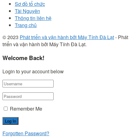
Sơ đồ tổ chức
Tài Nguyên
Thông tin liên hệ
Trang chủ
© 2023
Phát triển và vận hành bởi Máy Tính Đà Lạt
- Phát
triển và vận hành bởi Máy Tính Đà Lạt.
Welcome Back!
Login to your account below
Remember Me
Forgotten Password?