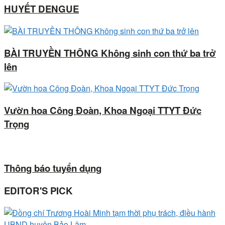
HUYẾT DENGUE
BÀI TRUYỀN THÔNG Không sinh con thứ ba trở
lên
Vườn hoa Công Đoàn, Khoa Ngoại TTYT Đức
Trọng
Thông báo tuyển dụng
EDITOR'S PICK